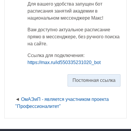
Для вашего удобства запущен бот
расписания занятий академии в
национальном мессенджере Макс!
Вам доступно актуальное расписание
прямо в мессенджере, без ручного поиска
на сайте.
Ссылка для подключения:
https://max.ru/id550335231020_bot
Постоянная ссылка
ОмАЭиП - является участником проекта
"Профессионалитет"