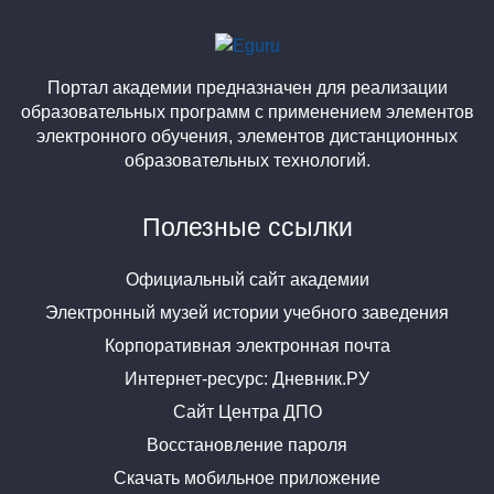
Портал академии предназначен для реализации
образовательных программ с применением элементов
электронного обучения, элементов дистанционных
образовательных технологий.
Полезные ссылки
Официальный сайт академии
Электронный музей истории учебного заведения
Корпоративная электронная почта
Интернет-ресурс: Дневник.РУ
Сайт Центра ДПО
Восстановление пароля
Скачать мобильное приложение