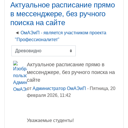
Актуальное расписание прямо
в мессенджере, без ручного
поиска на сайте
ОмАЭиП - является участником проекта
"Профессионалитет"
Режим отображения
Актуальное расписание прямо в
мессенджере, без ручного поиска на
сайте
от
Администратор ОмАЭиП
-
Пятница, 20
февраля 2026, 11:42
Уважаемые студенты!