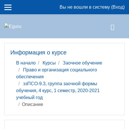
Перейти к основному содержанию
Вы не вошли в систему (
Вход
)
Информация о курсе
В начало
Курсы
Заочное обучение
Право и организация социального
обеспечения
эзПСО-9.3, группа заочной формы
обучения, 4 курс, 1 семестр, 2020-2021
учебный год
Описание