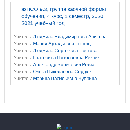
эзПСО-9.3, группа заочной формы
обучения, 4 курс, 1 семестр, 2020-
2021 учебный год
Учитель:
Людмила Владимировна Анисова
Учитель:
Мария Аркадьевна Госниц
Учитель:
Людмила Сергеевна Носкова
Учитель:
Екатерина Николаевна Резник
Учитель:
Александр Борисович Рожко
Учитель:
Ольга Николаевна Сердюк
Учитель:
Марина Васильевна Чуприна