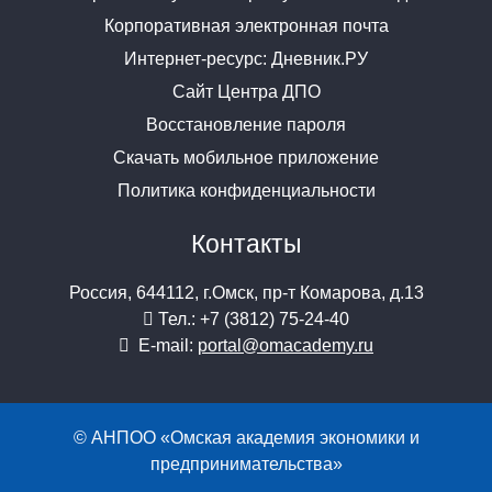
Корпоративная электронная почта
Интернет-ресурс: Дневник.РУ
Сайт Центра ДПО
Восстановление пароля
Скачать мобильное приложение
Политика конфиденциальности
Контакты
Россия, 644112, г.Омск, пр-т Комарова, д.13
Тел.: +7 (3812) 75-24-40
E-mail:
portal@omacademy.ru
© АНПОО «Омская академия экономики и
предпринимательства»