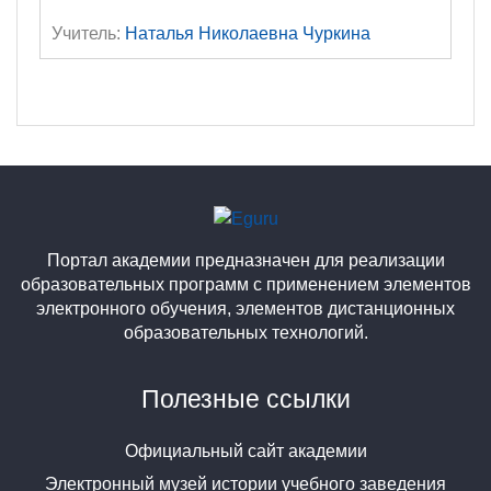
Учитель:
Наталья Николаевна Чуркина
Портал академии предназначен для реализации
образовательных программ с применением элементов
электронного обучения, элементов дистанционных
образовательных технологий.
Полезные ссылки
Официальный сайт академии
Электронный музей истории учебного заведения