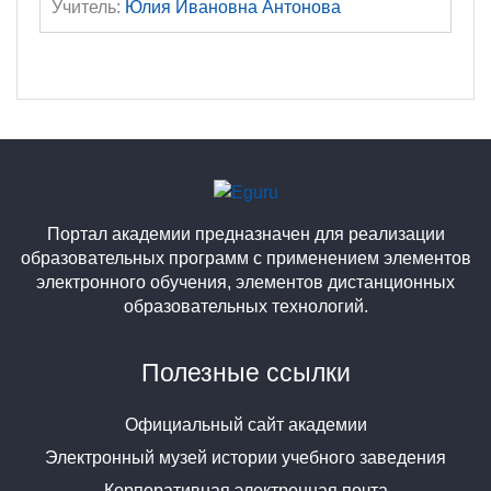
Учитель:
Юлия Ивановна Антонова
Портал академии предназначен для реализации
образовательных программ с применением элементов
электронного обучения, элементов дистанционных
образовательных технологий.
Полезные ссылки
Официальный сайт академии
Электронный музей истории учебного заведения
Корпоративная электронная почта