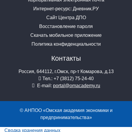
Интернет-ресурс: Дневник.РУ
Сайт Центра ДПО
Восстановление пароля
Скачать мобильное приложение
Политика конфиденциальности
Контакты
Россия, 644112, г.Омск, пр-т Комарова, д.13
Тел.: +7 (3812) 75-24-40
E-mail:
portal@omacademy.ru
© АНПОО «Омская академия экономики и
предпринимательства»
Сводка хранения данных