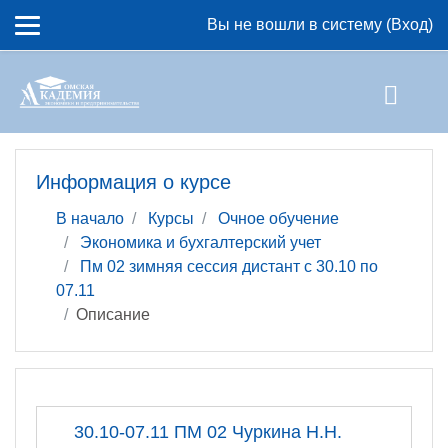
Перейти к основному содержанию
Вы не вошли в систему (
Вход
)
Информация о курсе
В начало
Курсы
Очное обучение
Экономика и бухгалтерский учет
Пм 02 зимняя сессия дистант с 30.10 по
07.11
Описание
30.10-07.11 ПМ 02 Чуркина Н.Н.