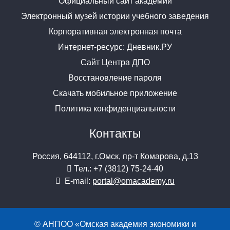
Официальный сайт академии
Электронный музей истории учебного заведения
Корпоративная электронная почта
Интернет-ресурс: Дневник.РУ
Сайт Центра ДПО
Восстановление пароля
Скачать мобильное приложение
Политика конфиденциальности
Контакты
Россия, 644112, г.Омск, пр-т Комарова, д.13
Тел.: +7 (3812) 75-24-40
E-mail:
portal@omacademy.ru
© АНПОО «Омская академия экономики и