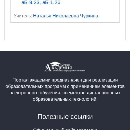
эБ-9.23, эБ-1.26
Учитель:
Наталья Николаевна Чуркина
Портал академии предназначен для реализации
образовательных программ с применением элементов
электронного обучения, элементов дистанционных
образовательных технологий.
Полезные ссылки