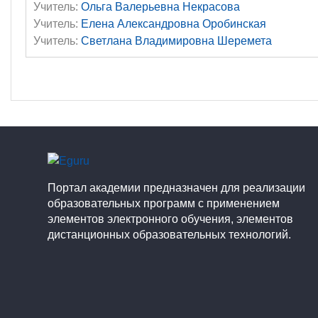
Учитель:
Ольга Валерьевна Некрасова
Учитель:
Елена Александровна Оробинская
Учитель:
Светлана Владимировна Шеремета
Портал академии предназначен для реализации
образовательных программ с применением
элементов электронного обучения, элементов
дистанционных образовательных технологий.