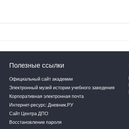
Полезные ссылки
Официальный сайт академии
Электронный музей истории учебного заведения
Корпоративная электронная почта
Интернет-ресурс: Дневник.РУ
Сайт Центра ДПО
Восстановление пароля