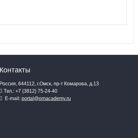
Контакты
Россия, 644112, г.Омск, пр-т Комарова, д.13
Тел.: +7 (3812) 75-24-40
E-mail:
portal@omacademy.ru