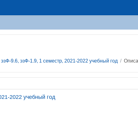
эзФ-9.6, эзФ-1.9, 1 семестр, 2021-2022 учебный год
Опис
 2021-2022 учебный год