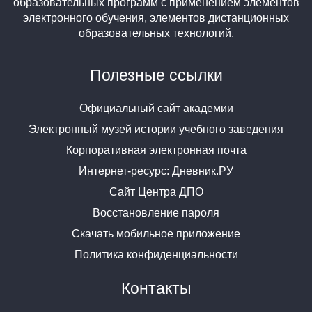
образовательных программ с применением элементов
электронного обучения, элементов дистанционных
образовательных технологий.
Полезные ссылки
Официальный сайт академии
Электронный музей истории учебного заведения
Корпоративная электронная почта
Интернет-ресурс: Дневник.РУ
Сайт Центра ДПО
Восстановление пароля
Скачать мобильное приложение
Политика конфиденциальности
Контакты