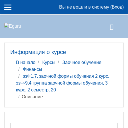
Перейти к основному содержанию
Вы не вошли в систему (
Вход
)
Информация о курсе
В начало
Курсы
Заочное обучение
Финансы
эзФ1.7, заочной формы обучения 2 курс,
эзФ-9.4 группа заочной формы обучения, 3
курс, 2 семестр, 20
Описание