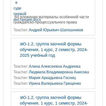
Во вложении материалы особенной части
гражданско-процессуального права
Teacher:
Андрей Юрьевич Шапошников
зЮ-1.2, группа заочной формы
обучения, 1 курс, 2 семестр, 2024-
2025 учебный год
Teacher:
Алина Алексеевна Андреева
Teacher:
Людмила Владимировна Анисова
Teacher:
Мария Аркадьевна Госниц
Teacher:
Ирина Валерьевна Грищенко
зЮ-1.2, группа заочной формы
обучения, 1 курс, 1 семестр, 2024-