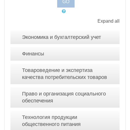
Expand all
Экономика и бухгалтерский учет
Финансы
Товароведение и экспертиза
качества потребительских товаров
Право и организация социального
обеспечения
Технология продукции
общественного питания