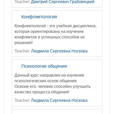
Teacher:
Дмитрий Сергеевич Грабовецкий
Конфликтология
Конфликтология - это учебная дисциплина,
которая ориентирована на изучение
конфликтов и успешных способов их
решения!
Teacher:
Людмила Сергеевна Носкова
Психология общения
Данный курс направлен на изучение
психологических основ общения.
Освоив его, человек способен улучшить
качество процесса общения!
Teacher:
Людмила Сергеевна Носкова