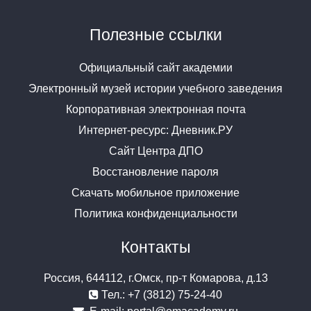
Полезные ссылки
Официальный сайт академии
Электронный музей истории учебного заведения
Корпоративная электронная почта
Интернет-ресурс: Дневник.РУ
Сайт Центра ДПО
Восстановление пароля
Скачать мобильное приложение
Политика конфиденциальности
Контакты
Россия, 644112, г.Омск, пр-т Комарова, д.13
Тел.: +7 (3812) 75-24-40