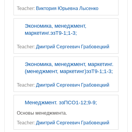
Teacher:
Виктория Юрьевна Лысенко
Экономика, менеджмент,
маркетинг.эзТ9-1;1-3;
Teacher:
Дмитрий Сергеевич Грабовецкий
Экономика, менеджмент, маркетинг.
(менеджмент, маркетинг)эзТ9-1;1-3;
Teacher:
Дмитрий Сергеевич Грабовецкий
Менеджмент. эзПСО1-12;9-9;
Основы менеджмента.
Teacher:
Дмитрий Сергеевич Грабовецкий