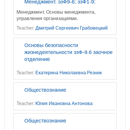
Менеджмент. эзФ9-6; эзФ1-9;
Менеджмент. Основы менеджмента,
управления организациями.
Teacher:
Дмитрий Сергеевич Грабовецкий
Основы безопасности
жизнедеятельности эзФ-9.6 заочное
отделение
Teacher:
Екатерина Николаевна Резник
Обществознание
Teacher:
Юлия Ивановна Антонова
Обществознание