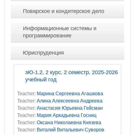
Поварское и кондитерское дело
Информационные системы и
программирование
Юриспруденция
зЮ-1.2, 2 курс, 2 семестр, 2025-2026
учебный год
Teacher:
Марина Сергеевна Агашкова
Teacher:
Алина Алексеевна Андреева
Teacher:
Анастасия Юрьевна Гейсман
Teacher:
Мария Аркадьевна Госниц
Teacher:
Оксана Николаевна Князева
Teacher:
Виталий Витальевич Суворов